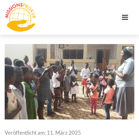
Veröffentlicht am: 11. März 2025