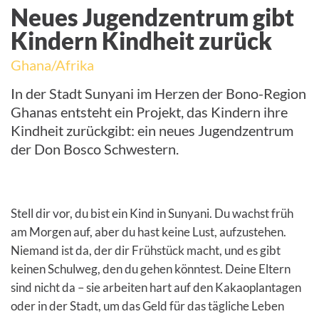
Neues Jugendzentrum gibt
Kindern Kindheit zurück
Ghana/Afrika
In der Stadt Sunyani im Herzen der Bono-Region
Ghanas entsteht ein Projekt, das Kindern ihre
Kindheit zurückgibt: ein neues Jugendzentrum
der Don Bosco Schwestern.
Stell dir vor, du bist ein Kind in Sunyani. Du wachst früh
am Morgen auf, aber du hast keine Lust, aufzustehen.
Niemand ist da, der dir Frühstück macht, und es gibt
keinen Schulweg, den du gehen könntest. Deine Eltern
sind nicht da – sie arbeiten hart auf den Kakaoplantagen
oder in der Stadt, um das Geld für das tägliche Leben