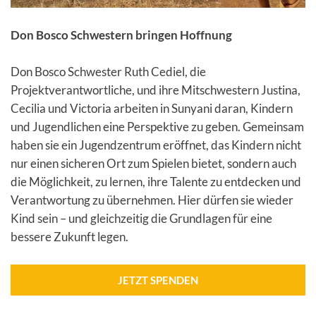
Don Bosco Schwestern bringen Hoffnung
Don Bosco Schwester Ruth Cediel, die
Projektverantwortliche, und ihre Mitschwestern Justina,
Cecilia und Victoria arbeiten in Sunyani daran, Kindern
und Jugendlichen eine Perspektive zu geben. Gemeinsam
haben sie ein Jugendzentrum eröffnet, das Kindern nicht
nur einen sicheren Ort zum Spielen bietet, sondern auch
die Möglichkeit, zu lernen, ihre Talente zu entdecken und
Verantwortung zu übernehmen. Hier dürfen sie wieder
Kind sein – und gleichzeitig die Grundlagen für eine
bessere Zukunft legen.
JETZT SPENDEN